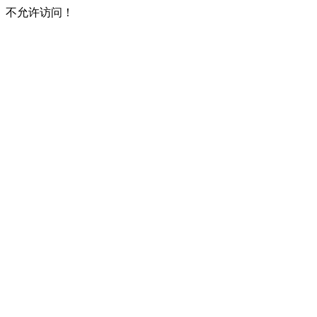
不允许访问！