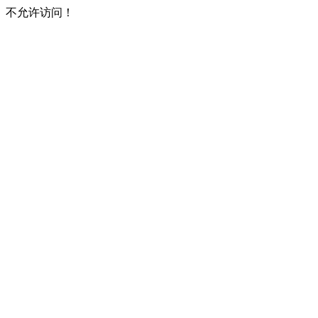
不允许访问！